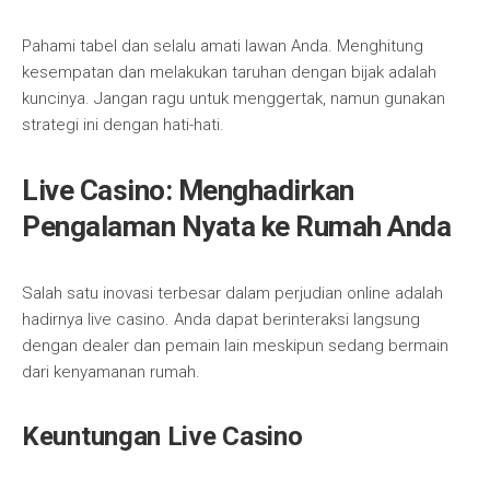
Pahami tabel dan selalu amati lawan Anda. Menghitung
kesempatan dan melakukan taruhan dengan bijak adalah
kuncinya. Jangan ragu untuk menggertak, namun gunakan
strategi ini dengan hati-hati.
Live Casino: Menghadirkan
Pengalaman Nyata ke Rumah Anda
Salah satu inovasi terbesar dalam perjudian online adalah
hadirnya live casino. Anda dapat berinteraksi langsung
dengan dealer dan pemain lain meskipun sedang bermain
dari kenyamanan rumah.
Keuntungan Live Casino