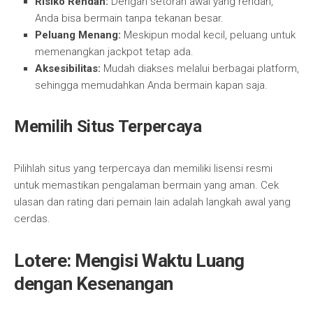
Risiko Rendah:
Dengan setoran awal yang rendah,
Anda bisa bermain tanpa tekanan besar.
Peluang Menang:
Meskipun modal kecil, peluang untuk
memenangkan jackpot tetap ada.
Aksesibilitas:
Mudah diakses melalui berbagai platform,
sehingga memudahkan Anda bermain kapan saja.
Memilih Situs Terpercaya
Pilihlah situs yang terpercaya dan memiliki lisensi resmi
untuk memastikan pengalaman bermain yang aman. Cek
ulasan dan rating dari pemain lain adalah langkah awal yang
cerdas.
Lotere: Mengisi Waktu Luang
dengan Kesenangan