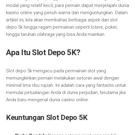
modal yang relatif kecil, para pemain dapat menjelajahi dunia
kasino online yang penuh warna dan menguntungkan. Dalam
artikel ini, kita akan membahas berbagai aspek dari slot
depo 5k hingga ragam permainan seperti lotere, poker,
hingga taruhan olahraga yang bisa Anda mainkan.
Apa Itu Slot Depo 5K?
Slot depo 5k mengacu pada permainan slot yang
memungkinkan pemain melakukan setoran awal dengan
minimal lima ribu rupiah. Ini adalah cara yang fantastis untuk
memulai petualangan Anda di dunia perjudian, terutama jika
Anda baru mengenal dunia casino online.
Keuntungan Slot Depo 5K