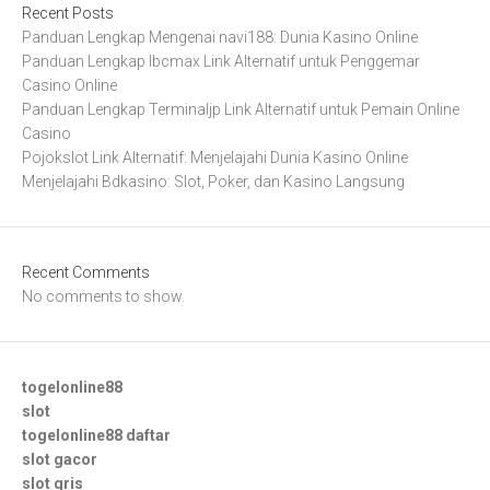
Recent Posts
Panduan Lengkap Mengenai navi188: Dunia Kasino Online
Panduan Lengkap Ibcmax Link Alternatif untuk Penggemar
Casino Online
Panduan Lengkap Terminaljp Link Alternatif untuk Pemain Online
Casino
Pojokslot Link Alternatif: Menjelajahi Dunia Kasino Online
Menjelajahi Bdkasino: Slot, Poker, dan Kasino Langsung
Recent Comments
No comments to show.
togelonline88
slot
togelonline88 daftar
slot gacor
slot qris