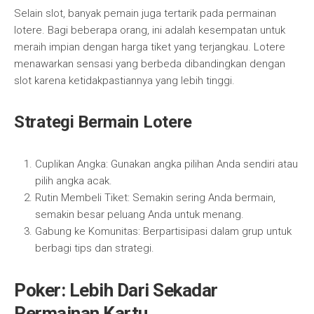
Selain slot, banyak pemain juga tertarik pada permainan
lotere. Bagi beberapa orang, ini adalah kesempatan untuk
meraih impian dengan harga tiket yang terjangkau. Lotere
menawarkan sensasi yang berbeda dibandingkan dengan
slot karena ketidakpastiannya yang lebih tinggi.
Strategi Bermain Lotere
Cuplikan Angka: Gunakan angka pilihan Anda sendiri atau
pilih angka acak.
Rutin Membeli Tiket: Semakin sering Anda bermain,
semakin besar peluang Anda untuk menang.
Gabung ke Komunitas: Berpartisipasi dalam grup untuk
berbagi tips dan strategi.
Poker: Lebih Dari Sekadar
Permainan Kartu