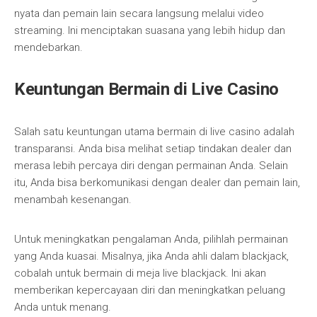
nyata dan pemain lain secara langsung melalui video
streaming. Ini menciptakan suasana yang lebih hidup dan
mendebarkan.
Keuntungan Bermain di Live Casino
Salah satu keuntungan utama bermain di live casino adalah
transparansi. Anda bisa melihat setiap tindakan dealer dan
merasa lebih percaya diri dengan permainan Anda. Selain
itu, Anda bisa berkomunikasi dengan dealer dan pemain lain,
menambah kesenangan.
Untuk meningkatkan pengalaman Anda, pilihlah permainan
yang Anda kuasai. Misalnya, jika Anda ahli dalam blackjack,
cobalah untuk bermain di meja live blackjack. Ini akan
memberikan kepercayaan diri dan meningkatkan peluang
Anda untuk menang.