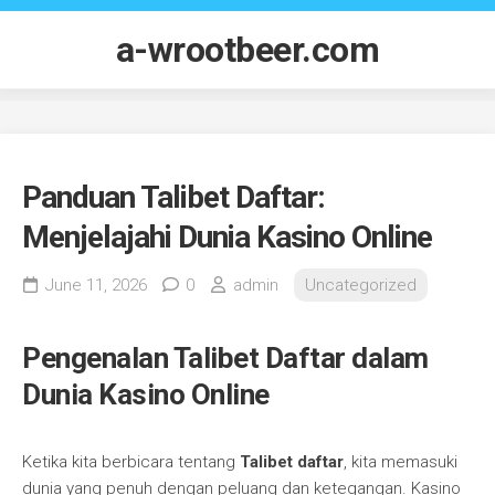
Skip
to
a-wrootbeer.com
content
Panduan Talibet Daftar:
Menjelajahi Dunia Kasino Online
June 11, 2026
0
admin
Uncategorized
Pengenalan Talibet Daftar dalam
Dunia Kasino Online
Ketika kita berbicara tentang
Talibet daftar
, kita memasuki
dunia yang penuh dengan peluang dan ketegangan. Kasino