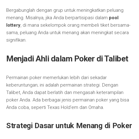
Bergabunglah dengan grup untuk meningkatkan peluang
menang. Misalnya, jika Anda berpartisipasi dalam
pool
lottery
, di mana sekelompok orang membeli tiket bersama-
sama, peluang Anda untuk menang akan meningkat secara
signifikan.
Menjadi Ahli dalam Poker di Talibet
Permainan poker memerlukan lebih dari sekadar
keberuntungan; ini adalah permainan strategi. Dengan
Talibet, Anda dapat berlatih dan mengasah keterampilan
poker Anda. Ada berbagai jenis permainan poker yang bisa
Anda coba, seperti Texas Hold’em dan Omaha.
Strategi Dasar untuk Menang di Poker