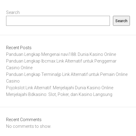
Search
Search
Recent Posts
Panduan Lengkap Mengenai navi188: Dunia Kasino Online
Panduan Lengkap Ibcmax Link Alternatif untuk Penggemar
Casino Online
Panduan Lengkap Terminaljp Link Alternatif untuk Pemain Online
Casino
Pojokslot Link Alternatif: Menjelajahi Dunia Kasino Online
Menjelajahi Bdkasino: Slot, Poker, dan Kasino Langsung
Recent Comments
No comments to show.