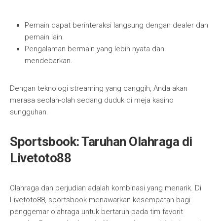
Pemain dapat berinteraksi langsung dengan dealer dan
pemain lain.
Pengalaman bermain yang lebih nyata dan
mendebarkan.
Dengan teknologi streaming yang canggih, Anda akan
merasa seolah-olah sedang duduk di meja kasino
sungguhan.
Sportsbook: Taruhan Olahraga di
Livetoto88
Olahraga dan perjudian adalah kombinasi yang menarik. Di
Livetoto88, sportsbook menawarkan kesempatan bagi
penggemar olahraga untuk bertaruh pada tim favorit