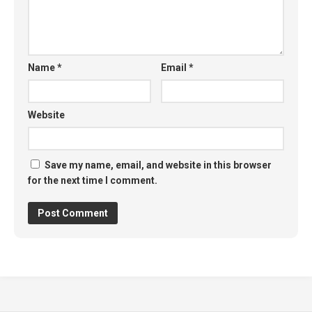
Name
*
Email
*
Website
Save my name, email, and website in this browser
for the next time I comment.