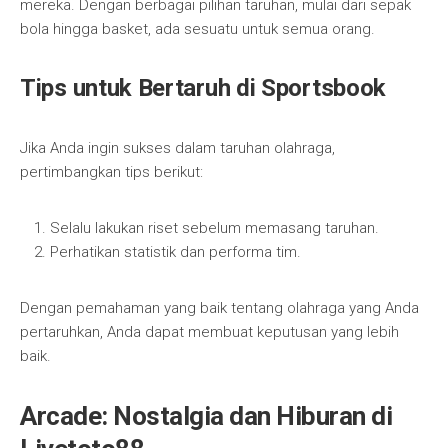
mereka. Dengan berbagai pilihan taruhan, mulai dari sepak
bola hingga basket, ada sesuatu untuk semua orang.
Tips untuk Bertaruh di Sportsbook
Jika Anda ingin sukses dalam taruhan olahraga,
pertimbangkan tips berikut:
Selalu lakukan riset sebelum memasang taruhan.
Perhatikan statistik dan performa tim.
Dengan pemahaman yang baik tentang olahraga yang Anda
pertaruhkan, Anda dapat membuat keputusan yang lebih
baik.
Arcade: Nostalgia dan Hiburan di