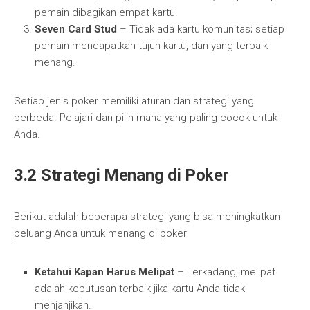
pemain dibagikan empat kartu.
Seven Card Stud
– Tidak ada kartu komunitas; setiap
pemain mendapatkan tujuh kartu, dan yang terbaik
menang.
Setiap jenis poker memiliki aturan dan strategi yang
berbeda. Pelajari dan pilih mana yang paling cocok untuk
Anda.
3.2 Strategi Menang di Poker
Berikut adalah beberapa strategi yang bisa meningkatkan
peluang Anda untuk menang di poker:
Ketahui Kapan Harus Melipat
– Terkadang, melipat
adalah keputusan terbaik jika kartu Anda tidak
menjanjikan.