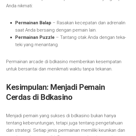
Anda nikmati:
Permainan Balap
– Rasakan kecepatan dan adrenalin
saat Anda bersaing dengan pemain lain.
Permainan Puzzle
– Tantang otak Anda dengan teka-
teki yang menantang.
Permainan arcade di bdkasino memberikan kesempatan
untuk bersantai dan menikmati waktu tanpa tekanan.
Kesimpulan: Menjadi Pemain
Cerdas di Bdkasino
Menjadi pemain yang sukses di bdkasino bukan hanya
tentang keberuntungan, tetapi juga tentang pengetahuan
dan strategi. Setiap jenis permainan memiliki keunikan dan