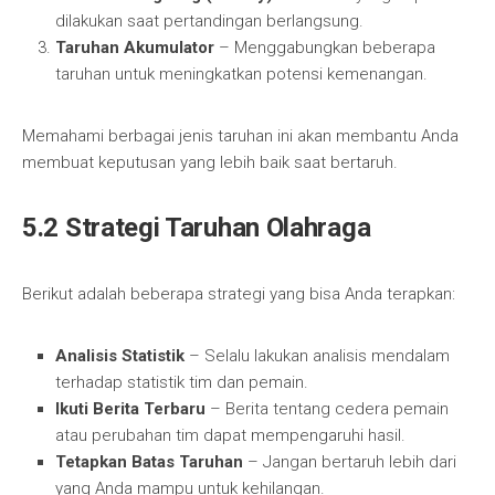
dilakukan saat pertandingan berlangsung.
Taruhan Akumulator
– Menggabungkan beberapa
taruhan untuk meningkatkan potensi kemenangan.
Memahami berbagai jenis taruhan ini akan membantu Anda
membuat keputusan yang lebih baik saat bertaruh.
5.2 Strategi Taruhan Olahraga
Berikut adalah beberapa strategi yang bisa Anda terapkan:
Analisis Statistik
– Selalu lakukan analisis mendalam
terhadap statistik tim dan pemain.
Ikuti Berita Terbaru
– Berita tentang cedera pemain
atau perubahan tim dapat mempengaruhi hasil.
Tetapkan Batas Taruhan
– Jangan bertaruh lebih dari
yang Anda mampu untuk kehilangan.