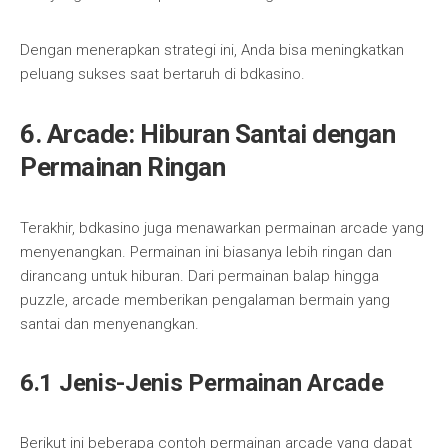
Dengan menerapkan strategi ini, Anda bisa meningkatkan
peluang sukses saat bertaruh di bdkasino.
6. Arcade: Hiburan Santai dengan
Permainan Ringan
Terakhir, bdkasino juga menawarkan permainan arcade yang
menyenangkan. Permainan ini biasanya lebih ringan dan
dirancang untuk hiburan. Dari permainan balap hingga
puzzle, arcade memberikan pengalaman bermain yang
santai dan menyenangkan.
6.1 Jenis-Jenis Permainan Arcade
Berikut ini beberapa contoh permainan arcade yang dapat