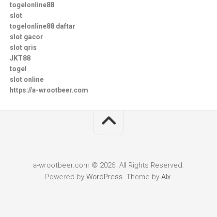
togelonline88
slot
togelonline88 daftar
slot gacor
slot qris
JKT88
togel
slot online
https://a-wrootbeer.com
a-wrootbeer.com © 2026. All Rights Reserved.
Powered by
WordPress
. Theme by
Alx
.