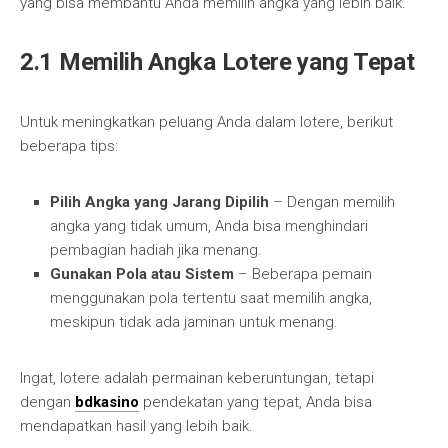
yang bisa membantu Anda memilih angka yang lebih baik.
2.1 Memilih Angka Lotere yang Tepat
Untuk meningkatkan peluang Anda dalam lotere, berikut
beberapa tips:
Pilih Angka yang Jarang Dipilih
– Dengan memilih
angka yang tidak umum, Anda bisa menghindari
pembagian hadiah jika menang.
Gunakan Pola atau Sistem
– Beberapa pemain
menggunakan pola tertentu saat memilih angka,
meskipun tidak ada jaminan untuk menang.
Ingat, lotere adalah permainan keberuntungan, tetapi
dengan
bdkasino
pendekatan yang tepat, Anda bisa
mendapatkan hasil yang lebih baik.