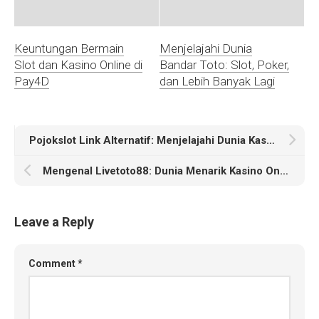
Keuntungan Bermain
Menjelajahi Dunia
Slot dan Kasino Online di
Bandar Toto: Slot, Poker,
Pay4D
dan Lebih Banyak Lagi
Pojokslot Link Alternatif: Menjelajahi Dunia Kasino Online
Mengenal Livetoto88: Dunia Menarik Kasino Online
Leave a Reply
Comment
*