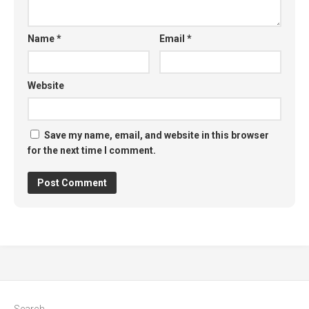
Name
*
Email
*
Website
Save my name, email, and website in this browser
for the next time I comment.