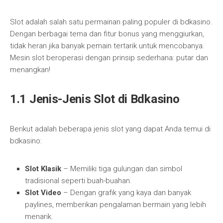
Slot adalah salah satu permainan paling populer di bdkasino.
Dengan berbagai tema dan fitur bonus yang menggiurkan,
tidak heran jika banyak pemain tertarik untuk mencobanya.
Mesin slot beroperasi dengan prinsip sederhana: putar dan
menangkan!
1.1 Jenis-Jenis Slot di Bdkasino
Berikut adalah beberapa jenis slot yang dapat Anda temui di
bdkasino:
Slot Klasik
– Memiliki tiga gulungan dan simbol
tradisional seperti buah-buahan.
Slot Video
– Dengan grafik yang kaya dan banyak
paylines, memberikan pengalaman bermain yang lebih
menarik.