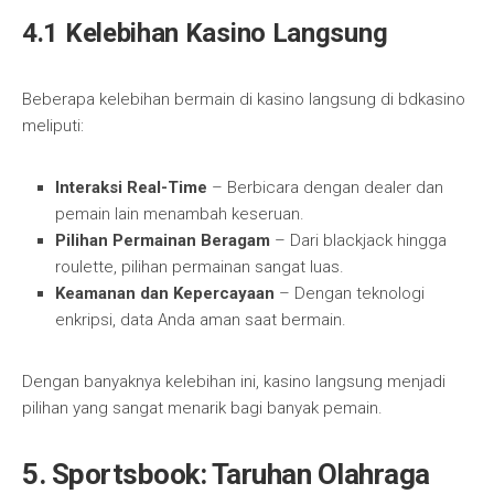
4.1 Kelebihan Kasino Langsung
Beberapa kelebihan bermain di kasino langsung di bdkasino
meliputi:
Interaksi Real-Time
– Berbicara dengan dealer dan
pemain lain menambah keseruan.
Pilihan Permainan Beragam
– Dari blackjack hingga
roulette, pilihan permainan sangat luas.
Keamanan dan Kepercayaan
– Dengan teknologi
enkripsi, data Anda aman saat bermain.
Dengan banyaknya kelebihan ini, kasino langsung menjadi
pilihan yang sangat menarik bagi banyak pemain.
5. Sportsbook: Taruhan Olahraga