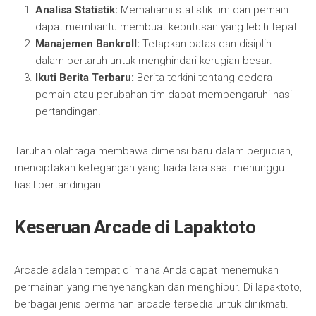
Analisa Statistik:
Memahami statistik tim dan pemain
dapat membantu membuat keputusan yang lebih tepat.
Manajemen Bankroll:
Tetapkan batas dan disiplin
dalam bertaruh untuk menghindari kerugian besar.
Ikuti Berita Terbaru:
Berita terkini tentang cedera
pemain atau perubahan tim dapat mempengaruhi hasil
pertandingan.
Taruhan olahraga membawa dimensi baru dalam perjudian,
menciptakan ketegangan yang tiada tara saat menunggu
hasil pertandingan.
Keseruan Arcade di Lapaktoto
Arcade adalah tempat di mana Anda dapat menemukan
permainan yang menyenangkan dan menghibur. Di lapaktoto,
berbagai jenis permainan arcade tersedia untuk dinikmati.