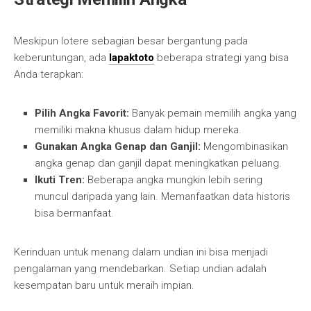
Meskipun lotere sebagian besar bergantung pada
keberuntungan, ada
lapaktoto
beberapa strategi yang bisa
Anda terapkan:
Pilih Angka Favorit:
Banyak pemain memilih angka yang
memiliki makna khusus dalam hidup mereka.
Gunakan Angka Genap dan Ganjil:
Mengombinasikan
angka genap dan ganjil dapat meningkatkan peluang.
Ikuti Tren:
Beberapa angka mungkin lebih sering
muncul daripada yang lain. Memanfaatkan data historis
bisa bermanfaat.
Kerinduan untuk menang dalam undian ini bisa menjadi
pengalaman yang mendebarkan. Setiap undian adalah
kesempatan baru untuk meraih impian.