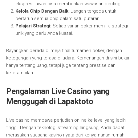
ekspresi lawan bisa memberikan wawasan penting.
Kelola Chip Dengan Baik:
Jangan tergoda untuk
bertaruh semua chip dalam satu putaran.
Pelajari Strategi:
Setiap varian poker memiliki strategi
unik yang perlu Anda kuasai.
Bayangkan berada di meja final turnamen poker, dengan
ketegangan yang terasa di udara. Kemenangan di sini bukan
hanya tentang uang, tetapi juga tentang prestise dan
keterampilan.
Pengalaman Live Casino yang
Menggugah di Lapaktoto
Live casino membawa perjudian online ke level yang lebih
tinggi. Dengan teknologi streaming langsung, Anda dapat
merasakan suasana kasino nyata dari kenyamanan rumah