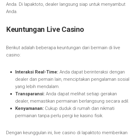
Anda. Di lapaktoto, dealer langsung siap untuk menyambut
Anda.
Keuntungan Live Casino
Berikut adalah beberapa keuntungan dari bermain di live
casino:
Interaksi Real-Time:
Anda dapat berinteraksi dengan
dealer dan pemain lain, menciptakan pengalaman sosial
yang lebih mendalam.
Transparansi:
Anda dapat melihat setiap gerakan
dealer, memastikan permainan berlangsung secara adil.
Kenyamanan:
Cukup duduk di rumah dan nikmati
permainan tanpa perlu pergi ke kasino fisik.
Dengan keunggulan ini, live casino di lapaktoto memberikan