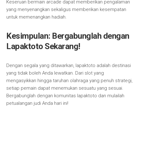
Keseruan bermain arcade dapat memberikan pengalaman
yang menyenangkan sekaligus memberikan kesempatan
untuk memenangkan hadiah.
Kesimpulan: Bergabunglah dengan
Lapaktoto Sekarang!
Dengan segala yang ditawarkan, lapaktoto adalah destinasi
yang tidak boleh Anda lewatkan. Dari slot yang
mengasyikkan hingga taruhan olahraga yang penuh strategi,
setiap pemain dapat menemukan sesuatu yang sesuai.
Bergabunglah dengan komunitas lapaktoto dan mulailah
petualangan judi Anda hari ini!