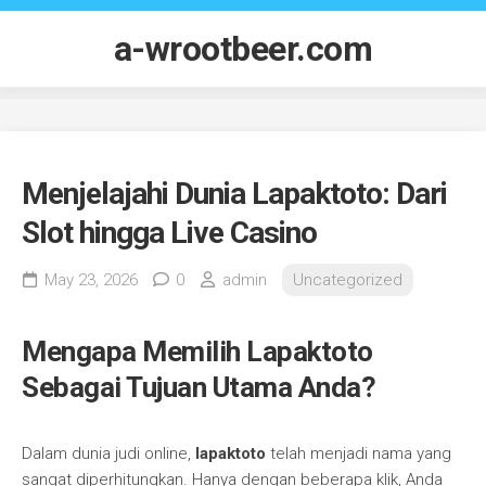
Skip
to
a-wrootbeer.com
content
Menjelajahi Dunia Lapaktoto: Dari
Slot hingga Live Casino
May 23, 2026
0
admin
Uncategorized
Mengapa Memilih Lapaktoto
Sebagai Tujuan Utama Anda?
Dalam dunia judi online,
lapaktoto
telah menjadi nama yang
sangat diperhitungkan. Hanya dengan beberapa klik, Anda