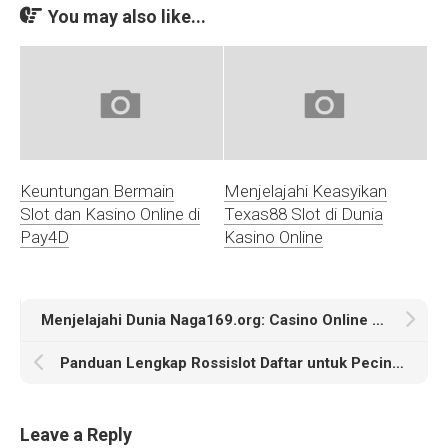
You may also like...
Keuntungan Bermain
Menjelajahi Keasyikan
Slot dan Kasino Online di
Texas88 Slot di Dunia
Pay4D
Kasino Online
Menjelajahi Dunia Naga169.org: Casino Online Terbaik di Indonesia
Panduan Lengkap Rossislot Daftar untuk Pecinta Kasino Online
Leave a Reply