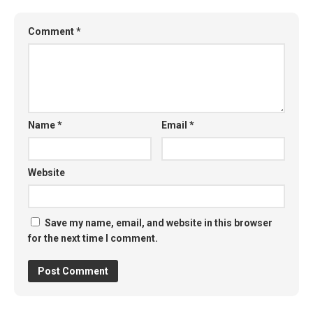
Comment
*
Name
*
Email
*
Website
Save my name, email, and website in this browser
for the next time I comment.