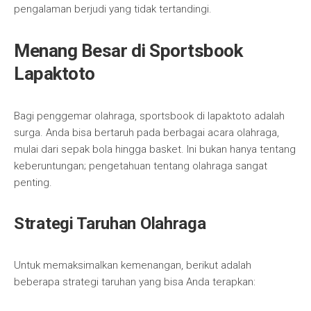
pengalaman berjudi yang tidak tertandingi.
Menang Besar di Sportsbook
Lapaktoto
Bagi penggemar olahraga, sportsbook di lapaktoto adalah
surga. Anda bisa bertaruh pada berbagai acara olahraga,
mulai dari sepak bola hingga basket. Ini bukan hanya tentang
keberuntungan; pengetahuan tentang olahraga sangat
penting.
Strategi Taruhan Olahraga
Untuk memaksimalkan kemenangan, berikut adalah
beberapa strategi taruhan yang bisa Anda terapkan: